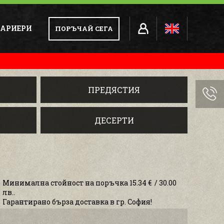
АРИЕРИ
ПОРЪЧАЙ СЕГА
ПРЕДЯСТИЯ
ДЕСЕРТИ
Минимална стойност на поръчка 15.34 € / 30.00
лв..
Гарантирано бърза доставка в гр. София!