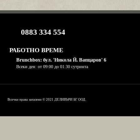
0883 334 554
РАБОТНО ВРЕМЕ
Brunchbox: бул. 'Никола Й. Вапцаров' 6
Всеки ден: от 09:00 до 01:30 сутринта
Всички права запазени © 2021 ДЕЛИВЪРИ БГ ООД.