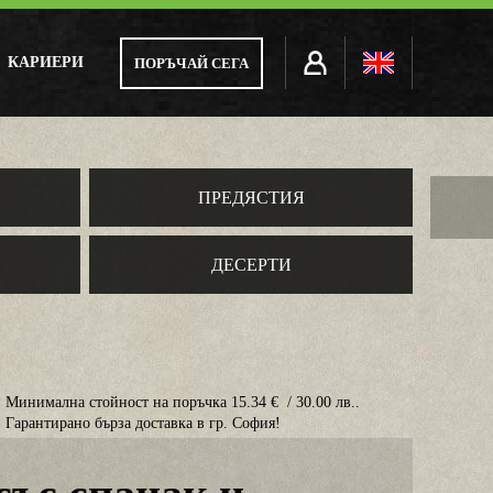
КАРИЕРИ
ПОРЪЧАЙ СЕГА
ПРЕДЯСТИЯ
ДЕСЕРТИ
Минимална стойност на поръчка 15.34 € / 30.00 лв..
Гарантирано бърза доставка в гр. София!